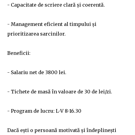
- Capacitate de scriere clară și coerentă.
- Management eficient al timpului și
prioritizarea sarcinilor.
Beneficii:
- Salariu net de 3800 lei.
- Tichete de masă în valoare de 30 de lei/zi.
- Program de lucru: L-V 8-16.30
Dacă ești o persoană motivată și îndeplinești