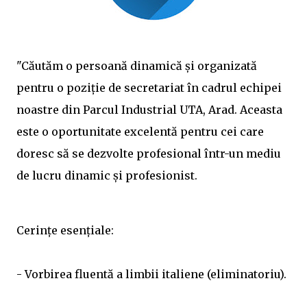
"Căutăm o persoană dinamică și organizată
pentru o poziție de secretariat în cadrul echipei
noastre din Parcul Industrial UTA, Arad. Aceasta
este o oportunitate excelentă pentru cei care
doresc să se dezvolte profesional într-un mediu
de lucru dinamic și profesionist.
Cerințe esențiale:
- Vorbirea fluentă a limbii italiene (eliminatoriu).