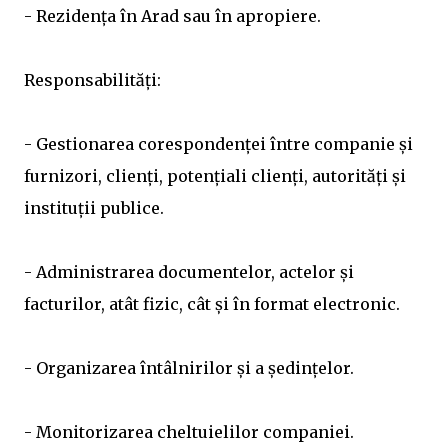
- Rezidența în Arad sau în apropiere.
Responsabilități:
- Gestionarea corespondenței între companie și
furnizori, clienți, potențiali clienți, autorități și
instituții publice.
- Administrarea documentelor, actelor și
facturilor, atât fizic, cât și în format electronic.
- Organizarea întâlnirilor și a ședințelor.
- Monitorizarea cheltuielilor companiei.