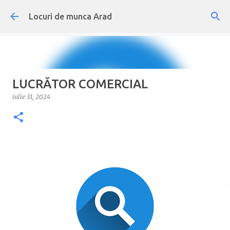
Treceți la conținutul principal
Locuri de munca Arad
LUCRĂTOR COMERCIAL
iulie 31, 2024