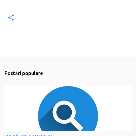
Postări populare