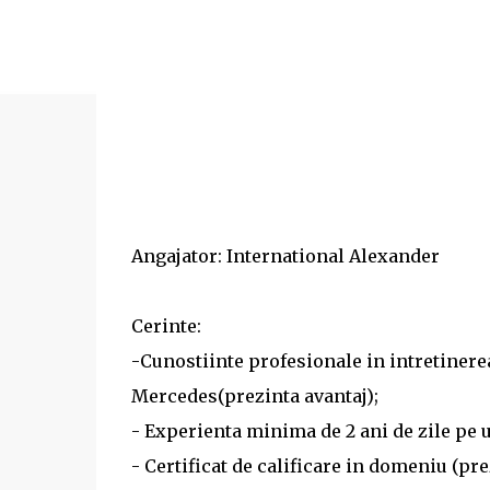
Angajator: International Alexander
Cerinte:
-Cunostiinte profesionale in intretiner
Mercedes(prezinta avantaj);
- Experienta minima de 2 ani de zile pe 
- Certificat de calificare in domeniu (pre