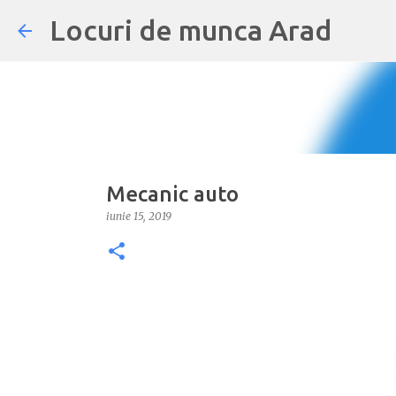
Locuri de munca Arad
Mecanic auto
iunie 15, 2019