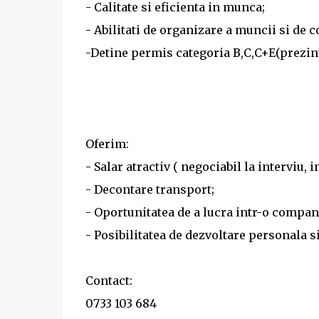
- Calitate si eficienta in munca;
- Abilitati de organizare a muncii si de 
-Detine permis categoria B,C,C+E(prezint
Oferim:
- Salar atractiv ( negociabil la interviu, 
- Decontare transport;
- Oportunitatea de a lucra intr-o compan
- Posibilitatea de dezvoltare personala 
Contact:
0733 103 684