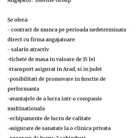
Angajator: Jobville Group
Se ofera:
- contract de munca pe perioada nedeterminata
direct cu firma angajatoare
- salariu atractiv
-tichete de masa in valoare de 15 lei
-transport asigurat in Arad, si in judet
-posibilitati de promovare in functie de
performanta
-avantajele de a lucra intr-o companie
multinationala
-echipamente de lucru de calitate
-asigurare de sanatate la o clinica privata