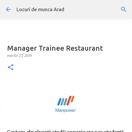
Treceți la conținutul principal
Locuri de munca Arad
Manager Trainee Restaurant
martie 27, 2019