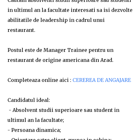
Cautam absolventi studii superioare sau studenti
in ultimul an la facultate interesati sa isi dezvolte
abilitatile de leadership in cadrul unui
restaurant.
Postul este de Manager Trainee pentru un
restaurant de origine americana din Arad.
Completeaza online aici :
CEREREA DE ANGAJARE
Candidatul ideal:
- Absolvent studii superioare sau student in
ultimul an la facultate;
- Persoana dinamica;